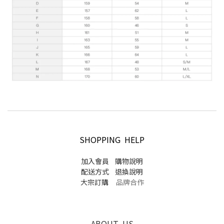
SHOPPING HELP
加入會員
購物說明
配送方式
退換說明
大宗訂購
品牌合作
ABOUT US