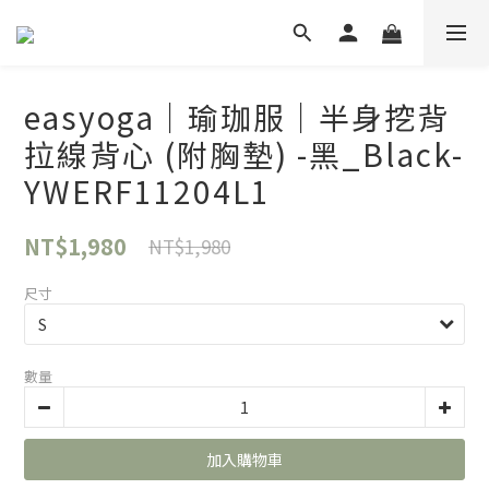
easyoga｜瑜珈服｜半身挖背
拉線背心 (附胸墊) -黑_Black-
YWERF11204L1
NT$1,980
NT$1,980
尺寸
數量
加入購物車