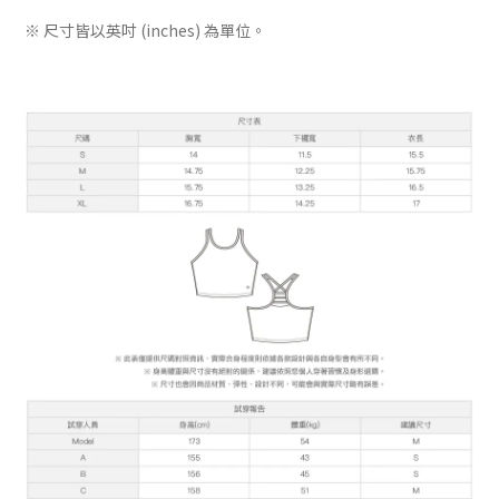
※ 尺寸皆以英吋 (inches) 為單位。