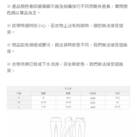
※ 產品顏色會因螢幕顯示器及拍攝技巧不同而略有差異，實際顏
色請以實品為主。
※ 試穿時請特別小心，若衣物上沾有粉妝時，請恕無法接受退
貨。
※ 物品如有損壞或髒污，與出貨時狀態不同，我們無法接受退換
貨。
※ 衣物吊牌已剪或下水洗滌，非全新狀態，我們無法接受退換
貨。