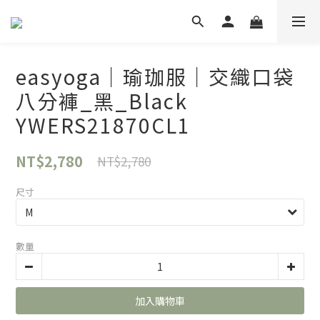
easyoga｜瑜珈服｜交織口袋
八分褲_黑_Black
YWERS21870CL1
NT$2,780
NT$2,780
尺寸
數量
加入購物車