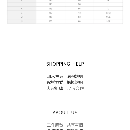
SHOPPING HELP
加入會員
購物說明
配送方式
退換說明
大宗訂購
品牌合作
ABOUT US
工作應徵
共享空間