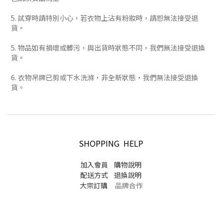
5. 試穿時請特別小心，若衣物上沾有粉妝時，請恕無法接受退
貨。
5. 物品如有損壞或髒污，與出貨時狀態不同，我們無法接受退換
貨。
6. 衣物吊牌已剪或下水洗滌，非全新狀態，我們無法接受退換
貨。
SHOPPING HELP
加入會員
購物說明
配送方式
退換說明
大宗訂購
品牌合作