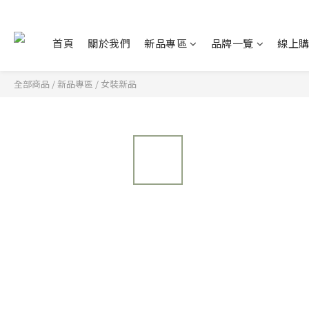
首頁
關於我們
新品專區
品牌一覽
線上
全部商品
/
新品專區
/
女裝新品