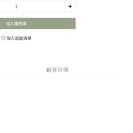
加入購物車
加入追蹤清單
顧客評價