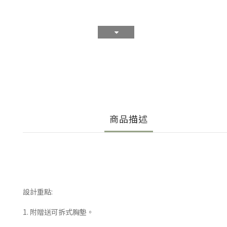
商品描述
設計重點:
1. 附贈送可拆式胸墊。