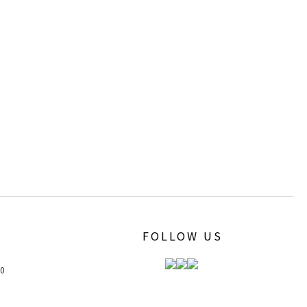
FOLLOW US
00