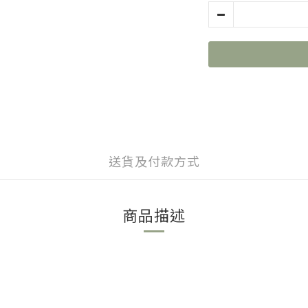
送貨及付款方式
商品描述