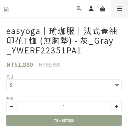
easyoga｜瑜珈服｜法式蓋袖
印花T恤 (無胸墊) - 灰_Gray
_YWERF22351PA1
NT$1,880
NT$1,880
尺寸
數量
加入購物車