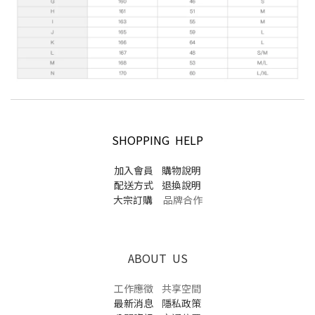
SHOPPING HELP
加入會員
購物說明
配送方式
退換說明
大宗訂購
品牌合作
ABOUT US
工作應徵
共享空間
最新消息
隱私政策