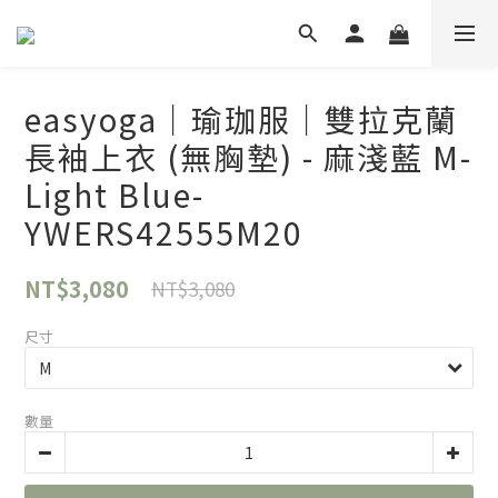
easyoga｜瑜珈服｜雙拉克蘭
長袖上衣 (無胸墊) - 麻淺藍 M-
Light Blue-
YWERS42555M20
NT$3,080
NT$3,080
尺寸
數量