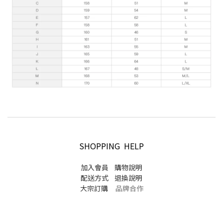
SHOPPING HELP
加入會員
購物說明
配送方式
退換說明
大宗訂購
品牌合作