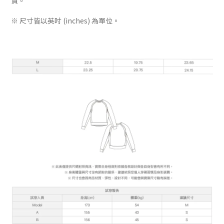
貨。
※ 尺寸皆以英吋 (inches) 為單位。