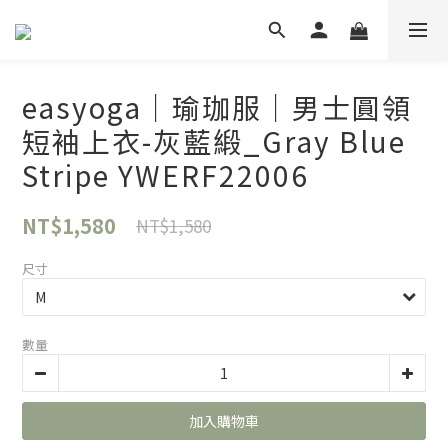
easyoga｜瑜珈服｜男士圓領
短袖上衣-灰藍緞_Gray Blue
Stripe YWERF22006
NT$1,580
NT$1,580
尺寸
數量
加入購物車