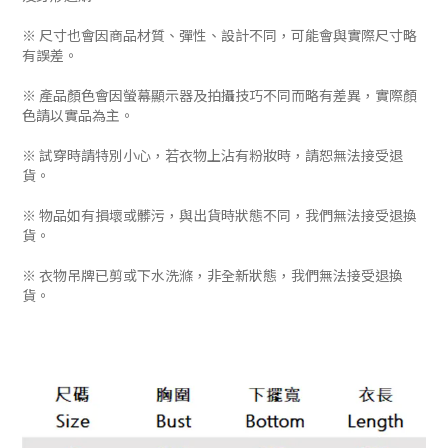
※ 尺寸也會因商品材質、彈性、設計不同，可能會與實際尺寸略
有誤差。
※ 產品顏色會因螢幕顯示器及拍攝技巧不同而略有差異，實際顏
色請以實品為主。
※ 試穿時請特別小心，若衣物上沾有粉妝時，請恕無法接受退
貨。
※ 物品如有損壞或髒污，與出貨時狀態不同，我們無法接受退換
貨。
※ 衣物吊牌已剪或下水洗滌，非全新狀態，我們無法接受退換
貨。