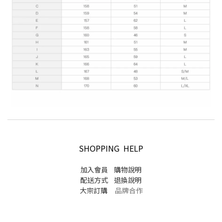
SHOPPING HELP
加入會員
購物說明
配送方式
退換說明
大宗訂購
品牌合作