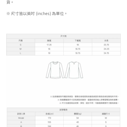
貨。
※ 尺寸皆以英吋 (inches) 為單位。