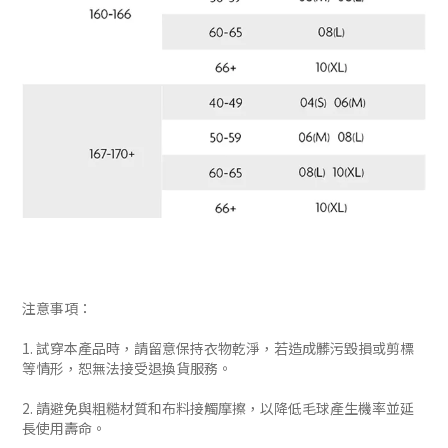
注意事項：
1. 試穿本產品時，請留意保持衣物乾淨，若造成髒污毀損或剪標
等情形，恕無法接受退換貨服務。
2. 請避免與粗糙材質和布料接觸摩擦，以降低毛球產生機率並延
長使用壽命。