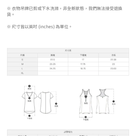
※ 衣物吊牌已剪或下水洗滌，非全新狀態，我們無法接受退換
貨。
※ 尺寸皆以英吋 (inches) 為單位。