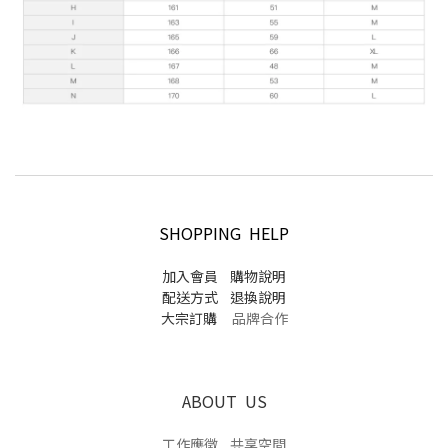
SHOPPING HELP
加入會員
購物說明
配送方式
退換說明
大宗訂購
品牌合作
ABOUT US
工作應徵
共享空間