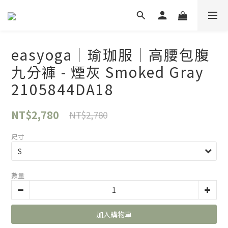
easyoga｜瑜珈服｜高腰包腹
九分褲 - 煙灰 Smoked Gray
2105844DA18
NT$2,780
NT$2,780
尺寸
數量
加入購物車