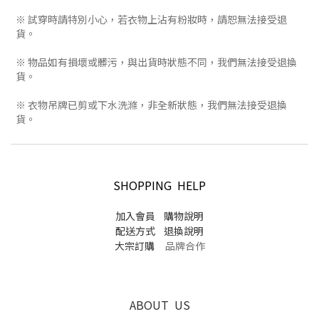
※ 試穿時請特別小心，若衣物上沾有粉妝時，請恕無法接受退
貨。
※ 物品如有損壞或髒污，與出貨時狀態不同，我們無法接受退換
貨。
※ 衣物吊牌已剪或下水洗滌，非全新狀態，我們無法接受退換
貨。
SHOPPING HELP
加入會員
購物說明
配送方式
退換說明
大宗訂購
品牌合作
ABOUT US