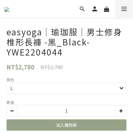
easyoga｜瑜珈服｜男士修身
椎形長褲 -黑_Black-
YWE2204044
NT$2,780
NT$2,780
顏色
數量
加入購物車