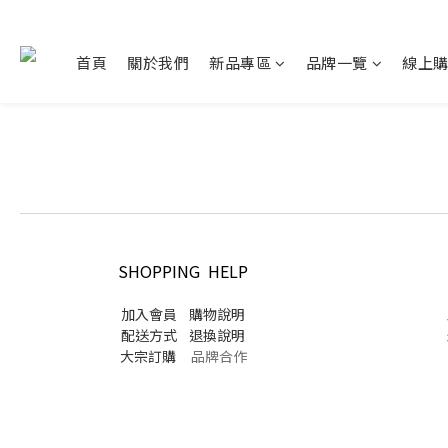
首頁
關於我們
新品專區
品牌一覽
線上
SHOPPING HELP
加入會員
購物說明
配送方式
退換說明
大宗訂購
品牌合作